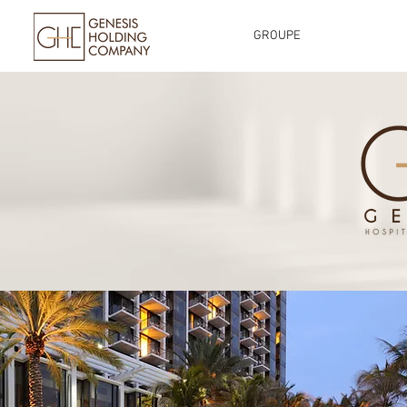
GROUPE