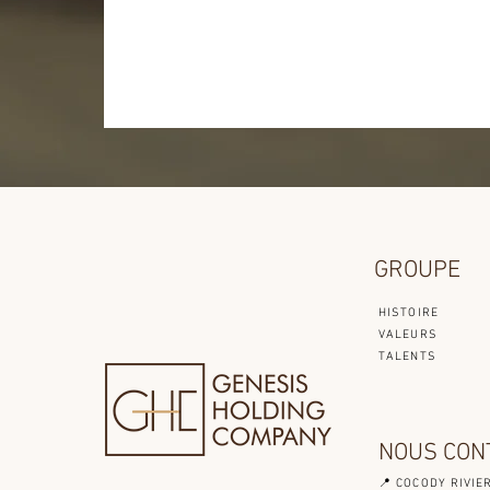
GROUPE
HISTOIRE
VALEURS
TALENTS
NOUS CON
📍 COCODY RIVIE