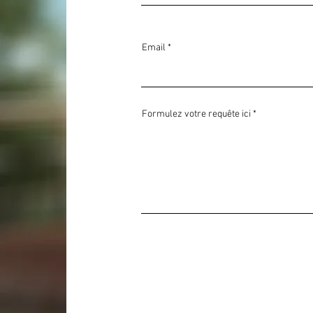
Email
Formulez votre requête ici