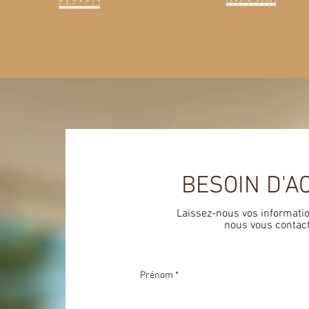
BESOIN D'
Laissez-nous vos informatio
nous vous contact
Prénom